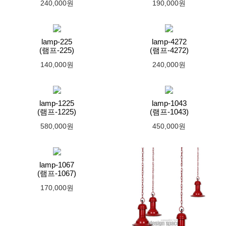
240,000원
190,000원
lamp-225
lamp-4272
(램프-225)
(램프-4272)
140,000원
240,000원
lamp-1225
lamp-1043
(램프-1225)
(램프-1043)
580,000원
450,000원
lamp-1067
(램프-1067)
170,000원