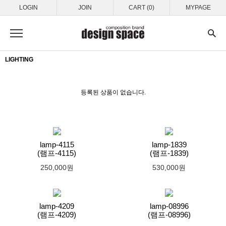
LOGIN
JOIN
CART (0)
MYPAGE
LIGHTING
등록된 상품이 없습니다.
lamp-4115
lamp-1839
(램프-4115)
(램프-1839)
250,000원
530,000원
lamp-4209
lamp-08996
(램프-4209)
(램프-08996)