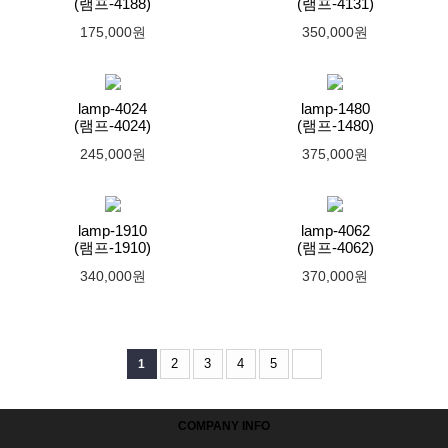
(램프-4188)
(램프-4131)
175,000원
350,000원
lamp-4024
lamp-1480
(램프-4024)
(램프-1480)
245,000원
375,000원
lamp-1910
lamp-4062
(램프-1910)
(램프-4062)
340,000원
370,000원
2
3
4
5
1
COMPANY INFO