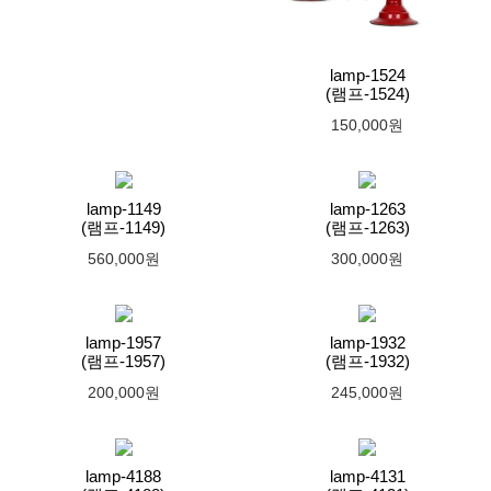
lamp-1524
(램프-1524)
150,000원
lamp-1149
lamp-1263
(램프-1149)
(램프-1263)
560,000원
300,000원
lamp-1957
lamp-1932
(램프-1957)
(램프-1932)
200,000원
245,000원
lamp-4188
lamp-4131