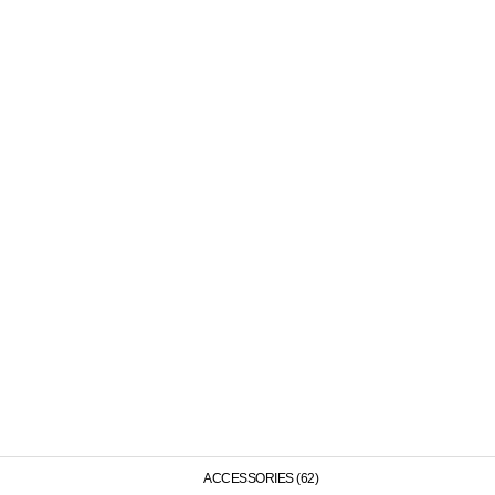
ACCESSORIES (62)