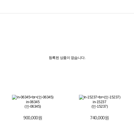
등록된 상품이 없습니다.
in-06345
in-15237
(인-06345)
(인-15237)
900,000원
740,000원