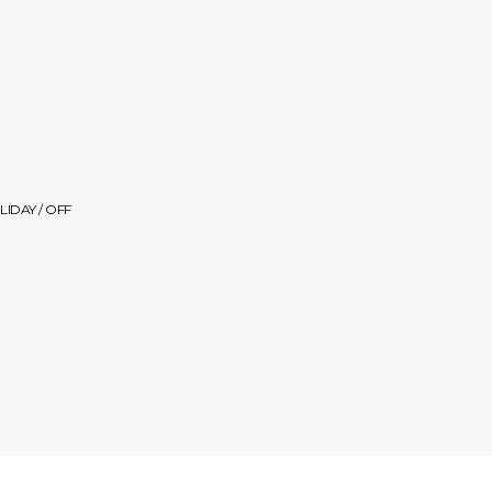
OLIDAY / OFF