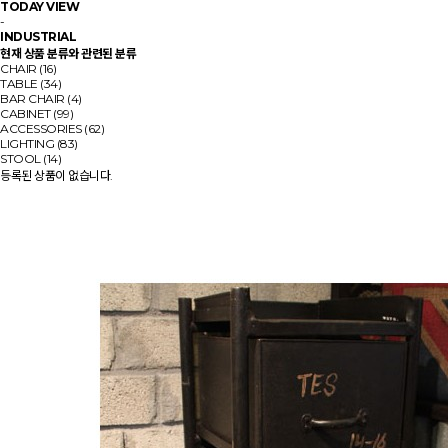
TODAY VIEW
-
INDUSTRIAL
현재 상품 분류와 관련된 분류
CHAIR (16)
TABLE (34)
BAR CHAIR (4)
CABINET (99)
ACCESSORIES (62)
LIGHTING (83)
STOOL (14)
등록된 상품이 없습니다.