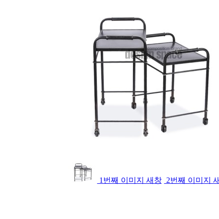
1번째 이미지 새창
2번째 이미지 